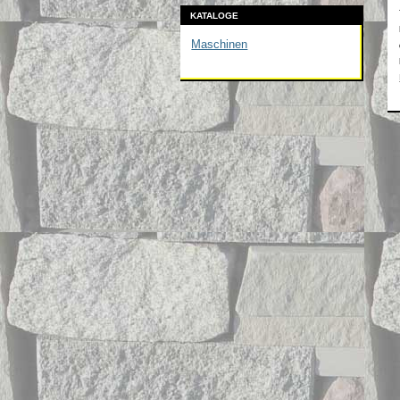
KATALOGE
Maschinen